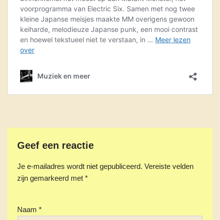
Geef een reactie
Je e-mailadres wordt niet gepubliceerd.
Vereiste velden
zijn gemarkeerd met
*
Naam
*