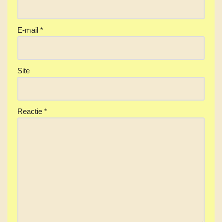
E-mail
*
Site
Reactie
*