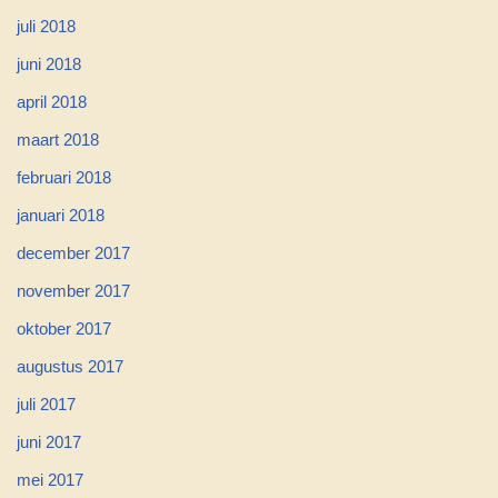
juli 2018
juni 2018
april 2018
maart 2018
februari 2018
januari 2018
december 2017
november 2017
oktober 2017
augustus 2017
juli 2017
juni 2017
mei 2017