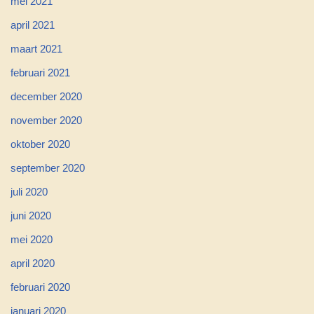
mei 2021
april 2021
maart 2021
februari 2021
december 2020
november 2020
oktober 2020
september 2020
juli 2020
juni 2020
mei 2020
april 2020
februari 2020
januari 2020