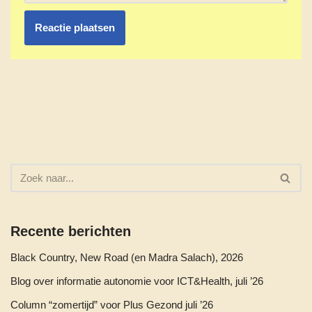
Recente berichten
Black Country, New Road (en Madra Salach), 2026
Blog over informatie autonomie voor ICT&Health, juli ’26
Column “zomertijd” voor Plus Gezond juli ’26