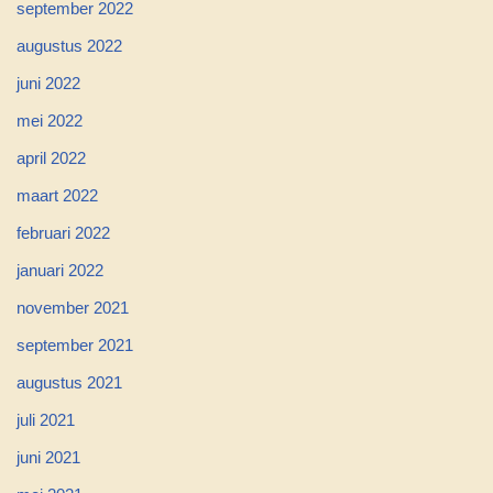
september 2022
augustus 2022
juni 2022
mei 2022
april 2022
maart 2022
februari 2022
januari 2022
november 2021
september 2021
augustus 2021
juli 2021
juni 2021