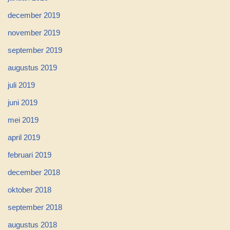
december 2019
november 2019
september 2019
augustus 2019
juli 2019
juni 2019
mei 2019
april 2019
februari 2019
december 2018
oktober 2018
september 2018
augustus 2018