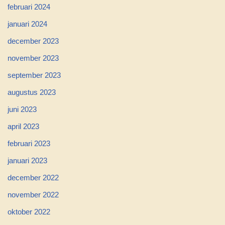
februari 2024
januari 2024
december 2023
november 2023
september 2023
augustus 2023
juni 2023
april 2023
februari 2023
januari 2023
december 2022
november 2022
oktober 2022