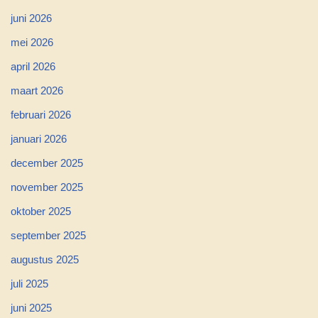
juni 2026
mei 2026
april 2026
maart 2026
februari 2026
januari 2026
december 2025
november 2025
oktober 2025
september 2025
augustus 2025
juli 2025
juni 2025