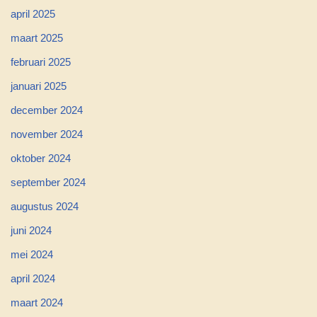
april 2025
maart 2025
februari 2025
januari 2025
december 2024
november 2024
oktober 2024
september 2024
augustus 2024
juni 2024
mei 2024
april 2024
maart 2024