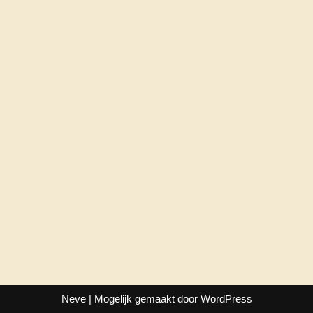
Neve
| Mogelijk gemaakt door
WordPress