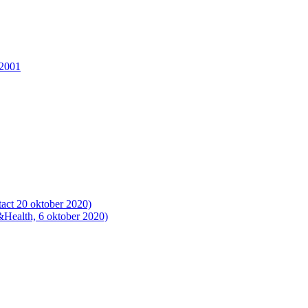
 2001
act 20 oktober 2020)
T&Health, 6 oktober 2020)