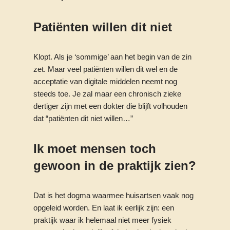
Patiënten willen dit niet
Klopt. Als je ‘sommige’ aan het begin van de zin
zet. Maar veel patiënten willen dit wel en de
acceptatie van digitale middelen neemt nog
steeds toe. Je zal maar een chronisch zieke
dertiger zijn met een dokter die blijft volhouden
dat “patiënten dit niet willen…”
Ik moet mensen toch
gewoon in de praktijk zien?
Dat is het dogma waarmee huisartsen vaak nog
opgeleid worden. En laat ik eerlijk zijn: een
praktijk waar ik helemaal niet meer fysiek