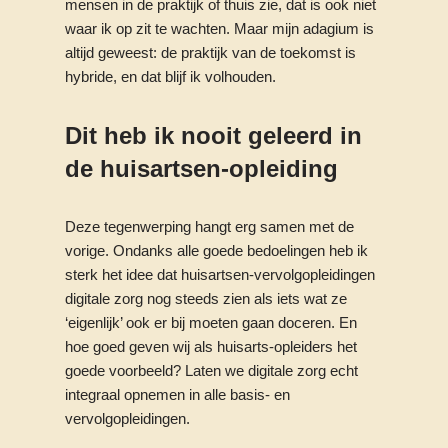
mensen in de praktijk of thuis zie, dat is ook niet
waar ik op zit te wachten. Maar mijn adagium is
altijd geweest: de praktijk van de toekomst is
hybride, en dat blijf ik volhouden.
Dit heb ik nooit geleerd in
de huisartsen-opleiding
Deze tegenwerping hangt erg samen met de
vorige. Ondanks alle goede bedoelingen heb ik
sterk het idee dat huisartsen-vervolgopleidingen
digitale zorg nog steeds zien als iets wat ze
‘eigenlijk’ ook er bij moeten gaan doceren. En
hoe goed geven wij als huisarts-opleiders het
goede voorbeeld? Laten we digitale zorg echt
integraal opnemen in alle basis- en
vervolgopleidingen.