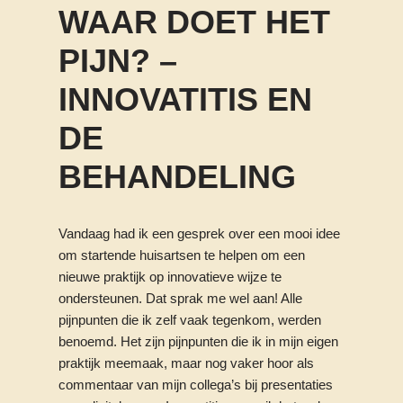
WAAR DOET HET
PIJN? –
INNOVATITIS EN
DE
BEHANDELING
Vandaag had ik een gesprek over een mooi idee
om startende huisartsen te helpen om een
nieuwe praktijk op innovatieve wijze te
ondersteunen. Dat sprak me wel aan! Alle
pijnpunten die ik zelf vaak tegenkom, werden
benoemd. Het zijn pijnpunten die ik in mijn eigen
praktijk meemaak, maar nog vaker hoor als
commentaar van mijn collega’s bij presentaties