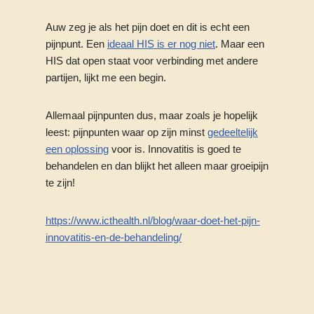
Auw zeg je als het pijn doet en dit is echt een
pijnpunt. Een
ideaal HIS is er nog niet
. Maar een
HIS dat open staat voor verbinding met andere
partijen, lijkt me een begin.
Allemaal pijnpunten dus, maar zoals je hopelijk
leest: pijnpunten waar op zijn minst
gedeeltelijk
een oplossing
voor is. Innovatitis is goed te
behandelen en dan blijkt het alleen maar groeipijn
te zijn!
https://www.icthealth.nl/blog/waar-doet-het-pijn-
innovatitis-en-de-behandeling/