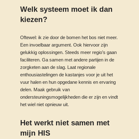
Welk systeem moet ik dan
kiezen?
Oftewel: ik zie door de bomen het bos niet meer.
Een invoelbaar argument. Ook hiervoor zijn
gelukkig oplossingen. Steeds meer regio’s gaan
faciliteren. Ga samen met andere partijen in de
zorgketen aan de slag. Laat regionale
enthousiastelingen de kastanjes voor je uit het
vuur halen en hun opgedane kennis en ervaring
delen. Maak gebruik van
ondersteuningsmogelijkheden die er zijn en vindt
het wiel niet opnieuw uit.
Het werkt niet samen met
mijn HIS