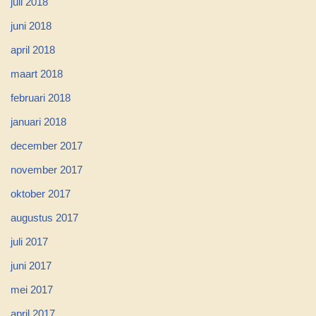
juli 2018
juni 2018
april 2018
maart 2018
februari 2018
januari 2018
december 2017
november 2017
oktober 2017
augustus 2017
juli 2017
juni 2017
mei 2017
april 2017