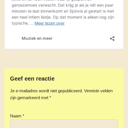
Geef een reactie
Je e-mailadres wordt niet gepubliceerd.
Vereiste velden
zijn gemarkeerd met
*
Naam
*