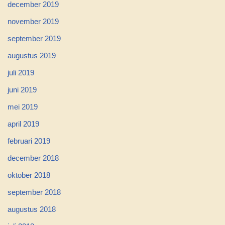
december 2019
november 2019
september 2019
augustus 2019
juli 2019
juni 2019
mei 2019
april 2019
februari 2019
december 2018
oktober 2018
september 2018
augustus 2018