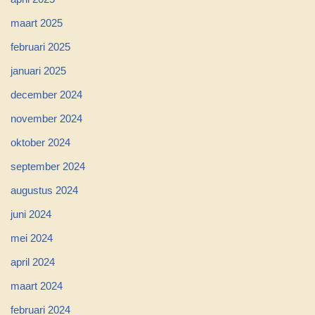
maart 2025
februari 2025
januari 2025
december 2024
november 2024
oktober 2024
september 2024
augustus 2024
juni 2024
mei 2024
april 2024
maart 2024
februari 2024