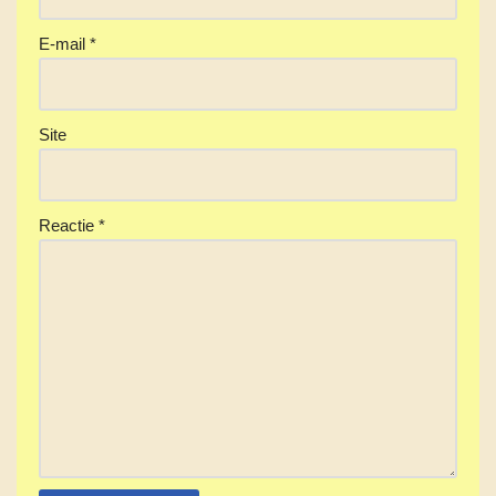
E-mail
*
Site
Reactie
*