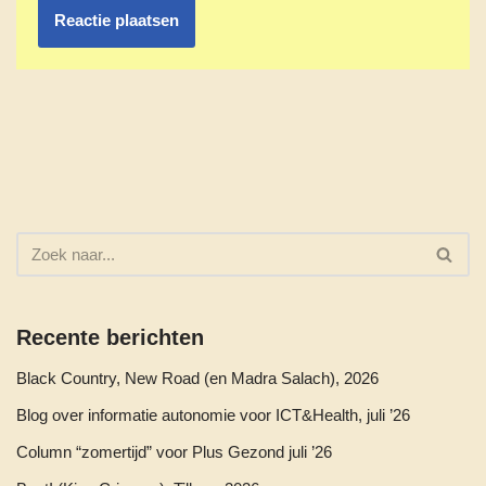
Recente berichten
Black Country, New Road (en Madra Salach), 2026
Blog over informatie autonomie voor ICT&Health, juli ’26
Column “zomertijd” voor Plus Gezond juli ’26