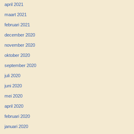
april 2021
maart 2021
februari 2021
december 2020
november 2020
oktober 2020
september 2020
juli 2020
juni 2020
mei 2020
april 2020
februari 2020
januari 2020