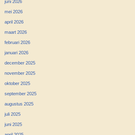
juni 2026
mei 2026
april 2026
maart 2026
februari 2026
januari 2026
december 2025
november 2025
oktober 2025
september 2025
augustus 2025
juli 2025
juni 2025
april 2025