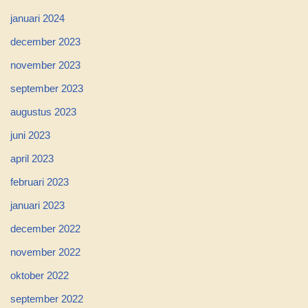
januari 2024
december 2023
november 2023
september 2023
augustus 2023
juni 2023
april 2023
februari 2023
januari 2023
december 2022
november 2022
oktober 2022
september 2022