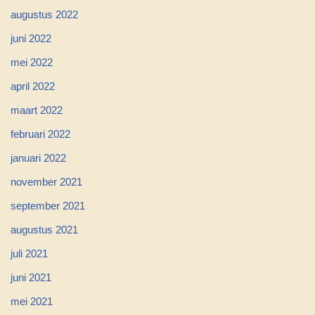
augustus 2022
juni 2022
mei 2022
april 2022
maart 2022
februari 2022
januari 2022
november 2021
september 2021
augustus 2021
juli 2021
juni 2021
mei 2021