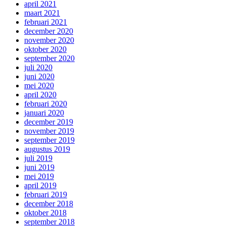
april 2021
maart 2021
februari 2021
december 2020
november 2020
oktober 2020
september 2020
juli 2020
juni 2020
mei 2020
april 2020
februari 2020
januari 2020
december 2019
november 2019
september 2019
augustus 2019
juli 2019
juni 2019
mei 2019
april 2019
februari 2019
december 2018
oktober 2018
september 2018