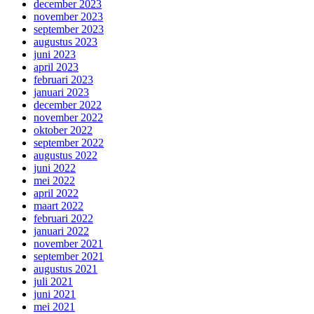
december 2023
november 2023
september 2023
augustus 2023
juni 2023
april 2023
februari 2023
januari 2023
december 2022
november 2022
oktober 2022
september 2022
augustus 2022
juni 2022
mei 2022
april 2022
maart 2022
februari 2022
januari 2022
november 2021
september 2021
augustus 2021
juli 2021
juni 2021
mei 2021