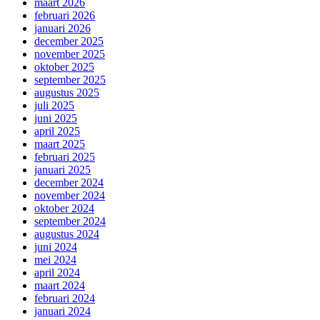
maart 2026
februari 2026
januari 2026
december 2025
november 2025
oktober 2025
september 2025
augustus 2025
juli 2025
juni 2025
april 2025
maart 2025
februari 2025
januari 2025
december 2024
november 2024
oktober 2024
september 2024
augustus 2024
juni 2024
mei 2024
april 2024
maart 2024
februari 2024
januari 2024