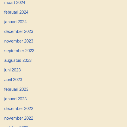
maart 2024
februari 2024
januari 2024
december 2023
november 2023
september 2023
augustus 2023
juni 2023
april 2023
februari 2023
januari 2023
december 2022
november 2022