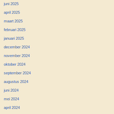
juni 2025
april 2025
maart 2025
februari 2025
januari 2025
december 2024
november 2024
oktober 2024
september 2024
augustus 2024
juni 2024
mei 2024
april 2024