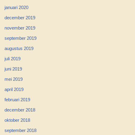
januari 2020
december 2019
november 2019
september 2019
augustus 2019
juli 2019
juni 2019
mei 2019
april 2019
februari 2019
december 2018
oktober 2018
september 2018