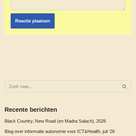
Recente berichten
Black Country, New Road (en Madra Salach), 2026
Blog over informatie autonomie voor ICT&Health, juli ’26