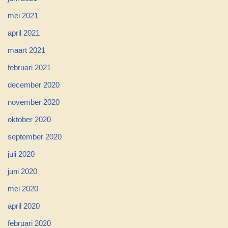
mei 2021
april 2021
maart 2021
februari 2021
december 2020
november 2020
oktober 2020
september 2020
juli 2020
juni 2020
mei 2020
april 2020
februari 2020