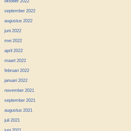
oktober 2022
september 2022
augustus 2022
juni 2022
mei 2022
april 2022
maart 2022
februari 2022
januari 2022
november 2021
september 2021
augustus 2021
juli 2021
juni 2021