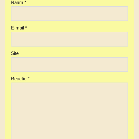
Naam
*
E-mail
*
Site
Reactie
*