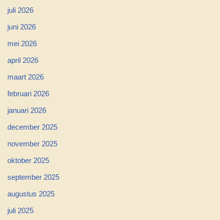
juli 2026
juni 2026
mei 2026
april 2026
maart 2026
februari 2026
januari 2026
december 2025
november 2025
oktober 2025
september 2025
augustus 2025
juli 2025