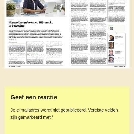
Geef een reactie
Je e-mailadres wordt niet gepubliceerd.
Vereiste velden
zijn gemarkeerd met
*