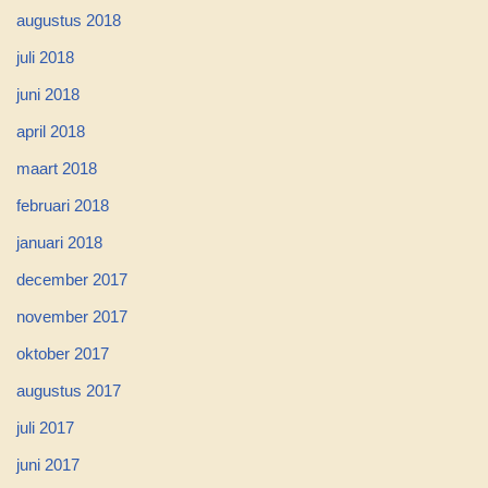
augustus 2018
juli 2018
juni 2018
april 2018
maart 2018
februari 2018
januari 2018
december 2017
november 2017
oktober 2017
augustus 2017
juli 2017
juni 2017