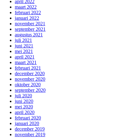
april 2022
maart 2022
februari 2022
januari 2022
november 2021
september 2021
augustus 2021
juli 2021
juni 2021
mei 2021
april 2021
maart 2021
februari 2021
december 2020
november 2020
oktober 2020
september 2020
juli 2020
juni 2020
mei 2020
april 2020
februari 2020
januari 2020
december 2019
november 2019