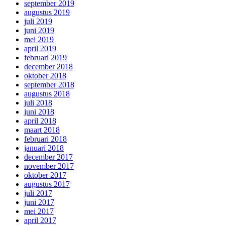
september 2019
augustus 2019
juli 2019
juni 2019
mei 2019
april 2019
februari 2019
december 2018
oktober 2018
september 2018
augustus 2018
juli 2018
juni 2018
april 2018
maart 2018
februari 2018
januari 2018
december 2017
november 2017
oktober 2017
augustus 2017
juli 2017
juni 2017
mei 2017
april 2017