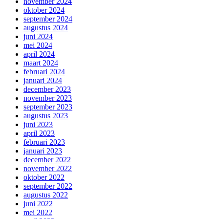
november 2024
oktober 2024
september 2024
augustus 2024
juni 2024
mei 2024
april 2024
maart 2024
februari 2024
januari 2024
december 2023
november 2023
september 2023
augustus 2023
juni 2023
april 2023
februari 2023
januari 2023
december 2022
november 2022
oktober 2022
september 2022
augustus 2022
juni 2022
mei 2022