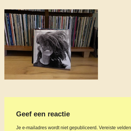
Geef een reactie
Je e-mailadres wordt niet gepubliceerd.
Vereiste velde