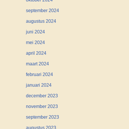
september 2024
augustus 2024
juni 2024
mei 2024
april 2024
maart 2024
februari 2024
januari 2024
december 2023
november 2023
september 2023
augustus 2023