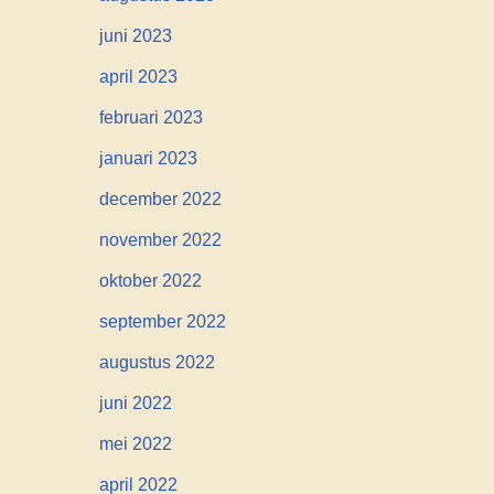
juni 2023
april 2023
februari 2023
januari 2023
december 2022
november 2022
oktober 2022
september 2022
augustus 2022
juni 2022
mei 2022
april 2022