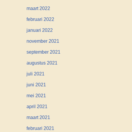
maart 2022
februari 2022
januari 2022
november 2021
september 2021
augustus 2021
juli 2021
juni 2021
mei 2021
april 2021
maart 2021
februari 2021