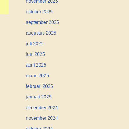
november 2025
oktober 2025
september 2025
augustus 2025
juli 2025
juni 2025
april 2025
maart 2025
februari 2025
januari 2025
december 2024
november 2024
oktober 2024