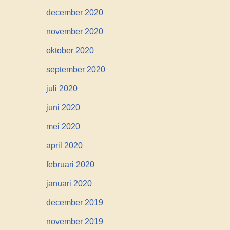
december 2020
november 2020
oktober 2020
september 2020
juli 2020
juni 2020
mei 2020
april 2020
februari 2020
januari 2020
december 2019
november 2019