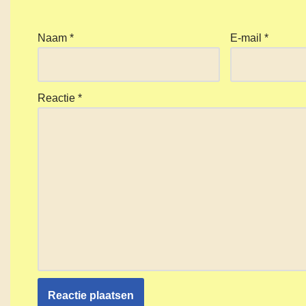
Naam
*
E-mail
*
Reactie
*